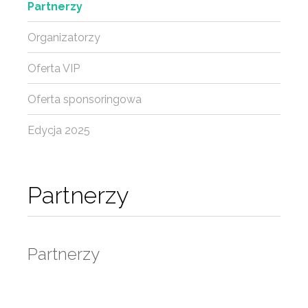
Partnerzy
Organizatorzy
Oferta VIP
Oferta sponsoringowa
Edycja 2025
Partnerzy
Partnerzy