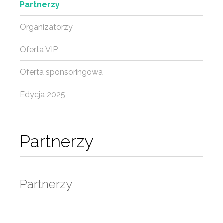
Partnerzy
Organizatorzy
Oferta VIP
Oferta sponsoringowa
Edycja 2025
Partnerzy
Partnerzy