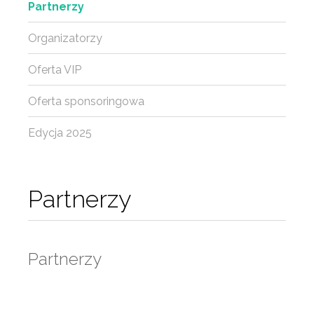
Partnerzy
Organizatorzy
Oferta VIP
Oferta sponsoringowa
Edycja 2025
Partnerzy
Partnerzy