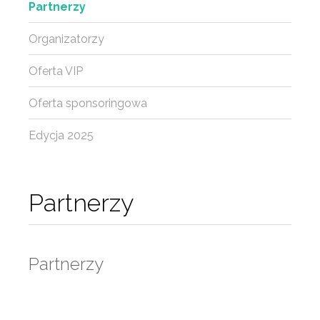
Partnerzy
Organizatorzy
Oferta VIP
Oferta sponsoringowa
Edycja 2025
Partnerzy
Partnerzy