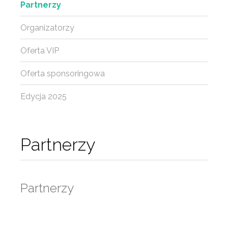
Partnerzy
Organizatorzy
Oferta VIP
Oferta sponsoringowa
Edycja 2025
Partnerzy
Partnerzy