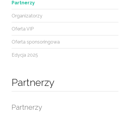
Partnerzy
Organizatorzy
Oferta VIP
Oferta sponsoringowa
Edycja 2025
Partnerzy
Partnerzy