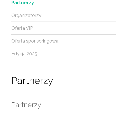
Partnerzy
Organizatorzy
Oferta VIP
Oferta sponsoringowa
Edycja 2025
Partnerzy
Partnerzy