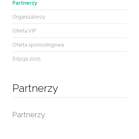
Partnerzy
Organizatorzy
Oferta VIP
Oferta sponsoringowa
Edycja 2025
Partnerzy
Partnerzy