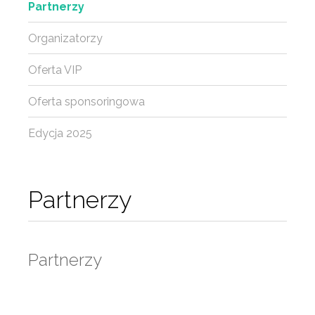
Partnerzy
Organizatorzy
Oferta VIP
Oferta sponsoringowa
Edycja 2025
Partnerzy
Partnerzy