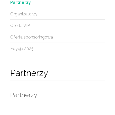
Partnerzy
Organizatorzy
Oferta VIP
Oferta sponsoringowa
Edycja 2025
Partnerzy
Partnerzy