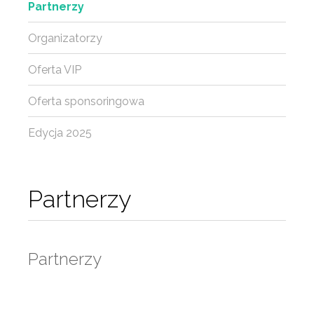
Partnerzy
Organizatorzy
Oferta VIP
Oferta sponsoringowa
Edycja 2025
Partnerzy
Partnerzy