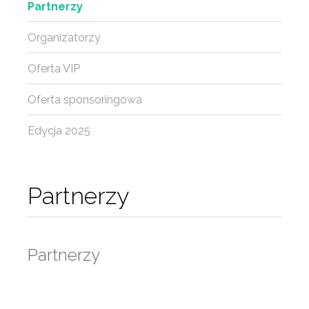
Partnerzy
Organizatorzy
Oferta VIP
Oferta sponsoringowa
Edycja 2025
Partnerzy
Partnerzy