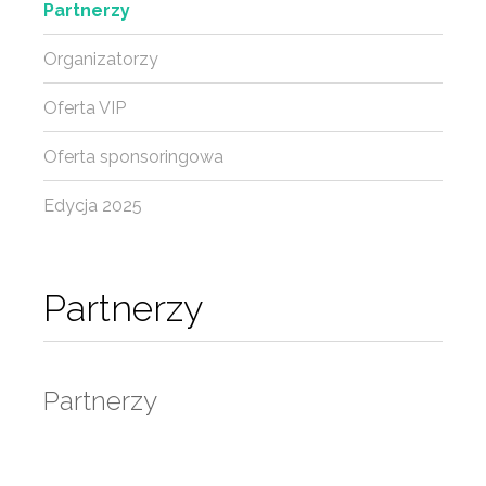
Partnerzy
Organizatorzy
Oferta VIP
Oferta sponsoringowa
Edycja 2025
Partnerzy
Partnerzy