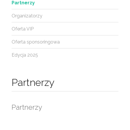
Partnerzy
Organizatorzy
Oferta VIP
Oferta sponsoringowa
Edycja 2025
Partnerzy
Partnerzy