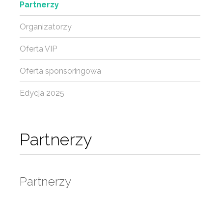
Partnerzy
Organizatorzy
Oferta VIP
Oferta sponsoringowa
Edycja 2025
Partnerzy
Partnerzy