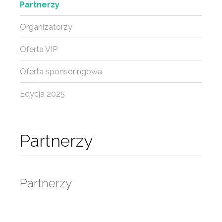
Partnerzy
Organizatorzy
Oferta VIP
Oferta sponsoringowa
Edycja 2025
Partnerzy
Partnerzy