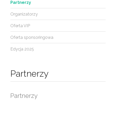
Partnerzy
Organizatorzy
Oferta VIP
Oferta sponsoringowa
Edycja 2025
Partnerzy
Partnerzy