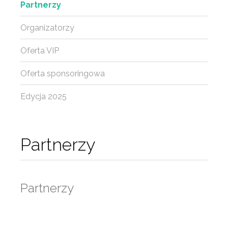
Partnerzy
Organizatorzy
Oferta VIP
Oferta sponsoringowa
Edycja 2025
Partnerzy
Partnerzy