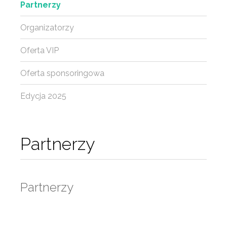
Partnerzy
Organizatorzy
Oferta VIP
Oferta sponsoringowa
Edycja 2025
Partnerzy
Partnerzy