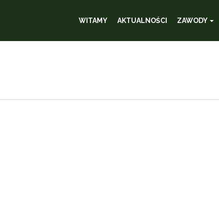
WITAMY
AKTUALNOŚCI
ZAWODY