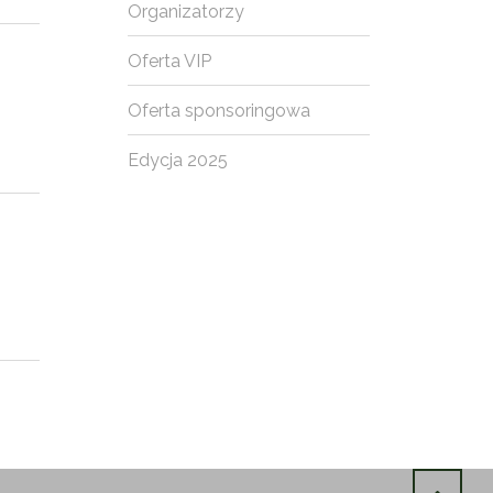
Organizatorzy
Oferta VIP
Oferta sponsoringowa
Edycja 2025