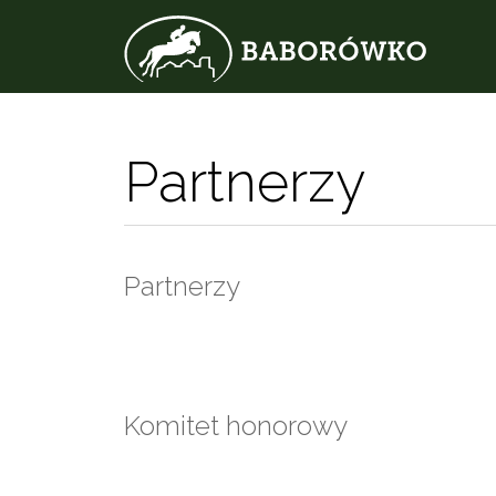
Partnerzy
Partnerzy
Komitet honorowy