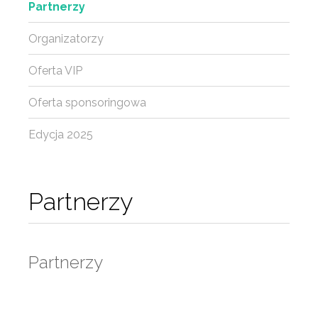
Partnerzy
Organizatorzy
Oferta VIP
Oferta sponsoringowa
Edycja 2025
Partnerzy
Partnerzy