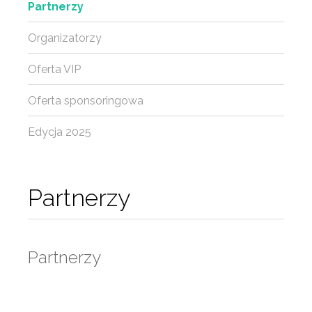
Partnerzy
Organizatorzy
Oferta VIP
Oferta sponsoringowa
Edycja 2025
Partnerzy
Partnerzy