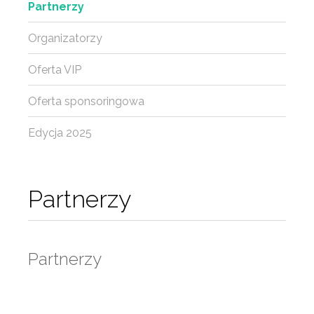
Partnerzy
Organizatorzy
Oferta VIP
Oferta sponsoringowa
Edycja 2025
Partnerzy
Partnerzy