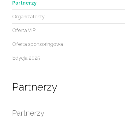
Partnerzy
Organizatorzy
Oferta VIP
Oferta sponsoringowa
Edycja 2025
Partnerzy
Partnerzy