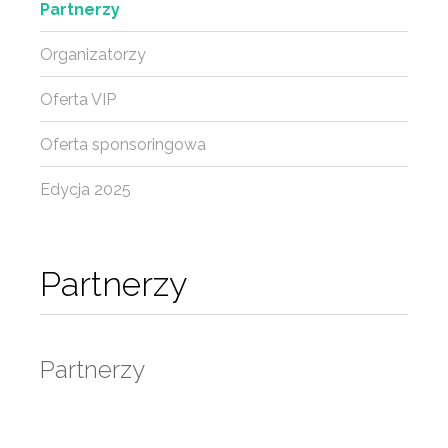
Partnerzy
Organizatorzy
Oferta VIP
Oferta sponsoringowa
Edycja 2025
Partnerzy
Partnerzy