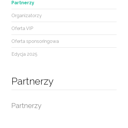
Partnerzy
Organizatorzy
Oferta VIP
Oferta sponsoringowa
Edycja 2025
Partnerzy
Partnerzy