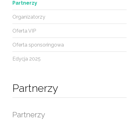
Partnerzy
Organizatorzy
Oferta VIP
Oferta sponsoringowa
Edycja 2025
Partnerzy
Partnerzy