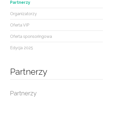
Partnerzy
Organizatorzy
Oferta VIP
Oferta sponsoringowa
Edycja 2025
Partnerzy
Partnerzy