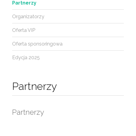
Partnerzy
Organizatorzy
Oferta VIP
Oferta sponsoringowa
Edycja 2025
Partnerzy
Partnerzy