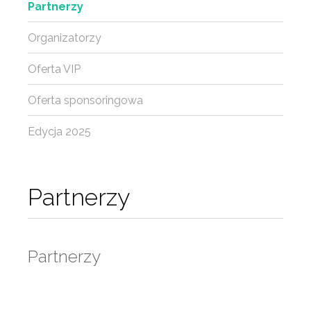
Partnerzy
Organizatorzy
Oferta VIP
Oferta sponsoringowa
Edycja 2025
Partnerzy
Partnerzy