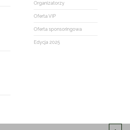
Organizatorzy
Oferta VIP
Oferta sponsoringowa
Edycja 2025