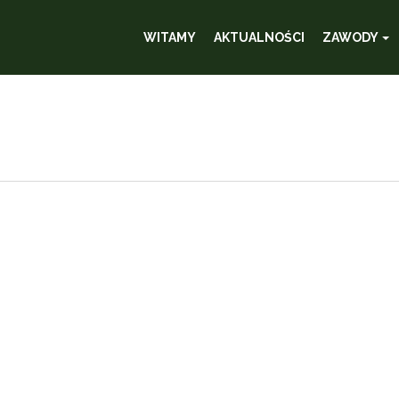
WITAMY
AKTUALNOŚCI
ZAWODY