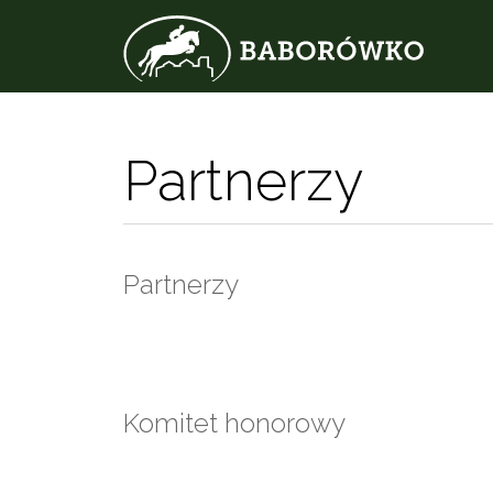
Partnerzy
Partnerzy
Komitet honorowy