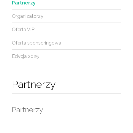
Partnerzy
Organizatorzy
Oferta VIP
Oferta sponsoringowa
Edycja 2025
Partnerzy
Partnerzy