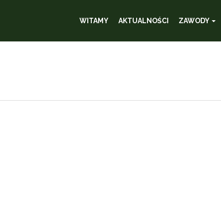
WITAMY
AKTUALNOŚCI
ZAWODY