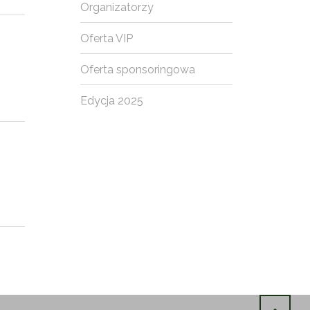
Organizatorzy
Oferta VIP
Oferta sponsoringowa
Edycja 2025