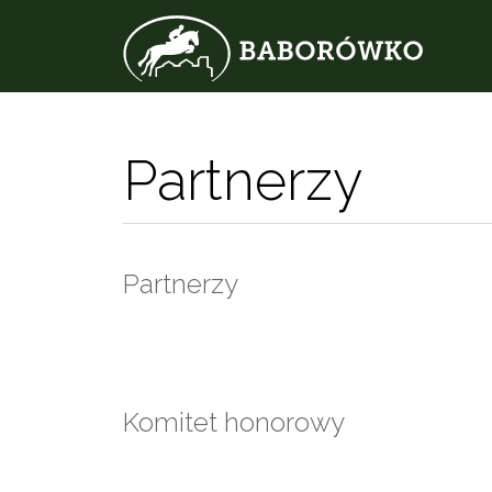
Partnerzy
Partnerzy
Komitet honorowy