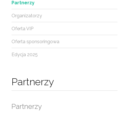
Partnerzy
Organizatorzy
Oferta VIP
Oferta sponsoringowa
Edycja 2025
Partnerzy
Partnerzy