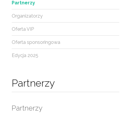
Partnerzy
Organizatorzy
Oferta VIP
Oferta sponsoringowa
Edycja 2025
Partnerzy
Partnerzy