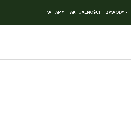
WITAMY
AKTUALNOŚCI
ZAWODY