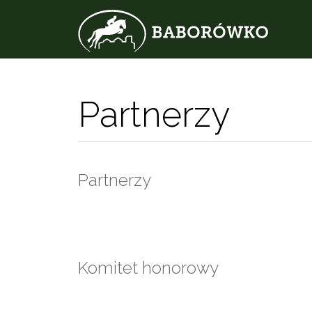
Partnerzy
Partnerzy
Komitet honorowy