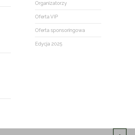
Organizatorzy
Oferta VIP
Oferta sponsoringowa
Edycja 2025