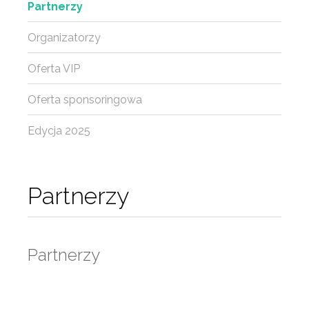
Partnerzy
Organizatorzy
Oferta VIP
Oferta sponsoringowa
Edycja 2025
Partnerzy
Partnerzy