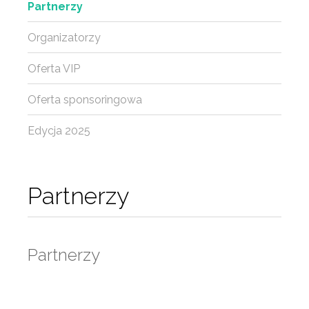
Partnerzy
Organizatorzy
Oferta VIP
Oferta sponsoringowa
Edycja 2025
Partnerzy
Partnerzy