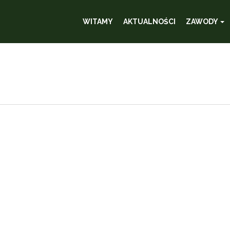
WITAMY
AKTUALNOŚCI
ZAWODY