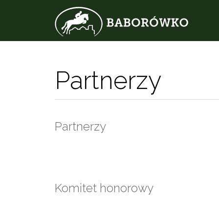
Partnerzy
Partnerzy
Komitet honorowy