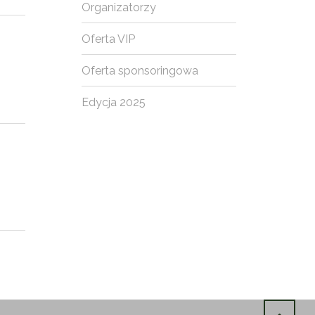
Organizatorzy
Oferta VIP
Oferta sponsoringowa
Edycja 2025