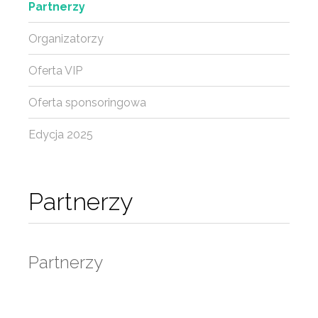
Partnerzy
Organizatorzy
Oferta VIP
Oferta sponsoringowa
Edycja 2025
Partnerzy
Partnerzy