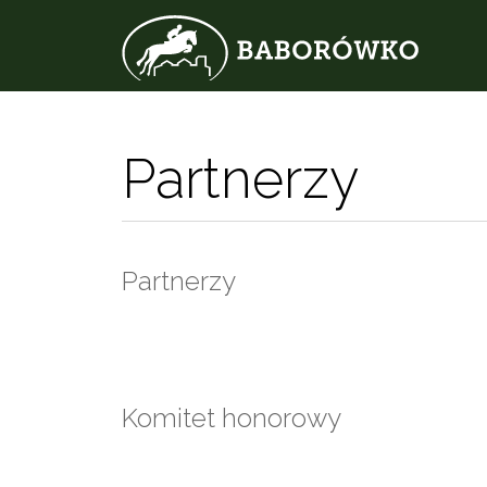
Partnerzy
Partnerzy
Komitet honorowy