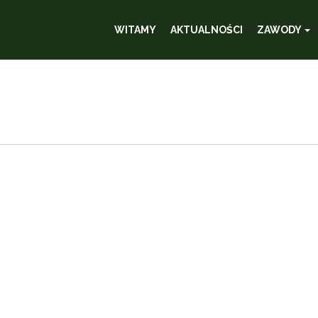
WITAMY
AKTUALNOŚCI
ZAWODY