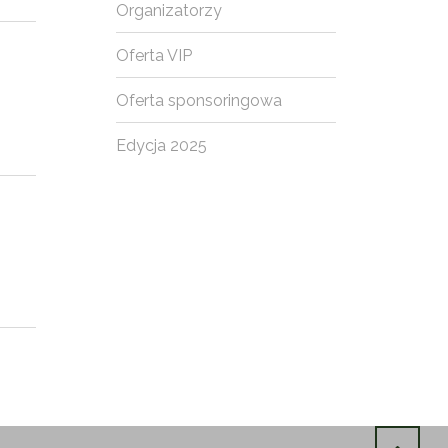
Organizatorzy
Oferta VIP
Oferta sponsoringowa
Edycja 2025