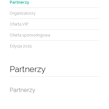
Partnerzy
Organizatorzy
Oferta VIP
Oferta sponsoringowa
Edycja 2025
Partnerzy
Partnerzy