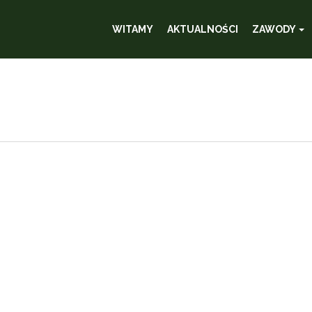
WITAMY
AKTUALNOŚCI
ZAWODY