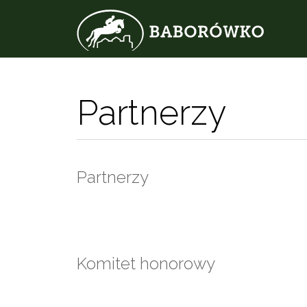
Partnerzy
Partnerzy
Komitet honorowy