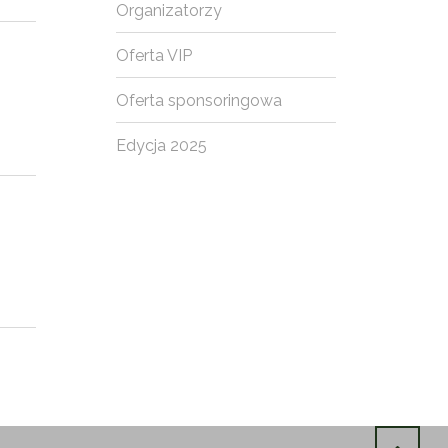
Organizatorzy
Oferta VIP
Oferta sponsoringowa
Edycja 2025