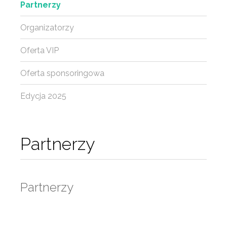
Partnerzy
Organizatorzy
Oferta VIP
Oferta sponsoringowa
Edycja 2025
Partnerzy
Partnerzy