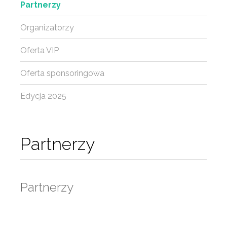
Partnerzy
Organizatorzy
Oferta VIP
Oferta sponsoringowa
Edycja 2025
Partnerzy
Partnerzy