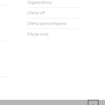
Organizatorzy
Oferta VIP
Oferta sponsoringowa
Edycja 2025