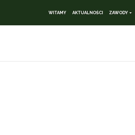
WITAMY
AKTUALNOŚCI
ZAWODY