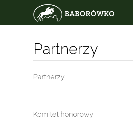
Partnerzy
Partnerzy
Komitet honorowy