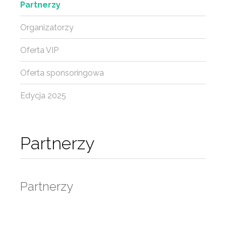
Partnerzy
Organizatorzy
Oferta VIP
Oferta sponsoringowa
Edycja 2025
Partnerzy
Partnerzy