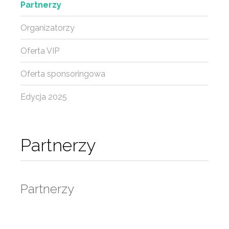
Partnerzy
Organizatorzy
Oferta VIP
Oferta sponsoringowa
Edycja 2025
Partnerzy
Partnerzy