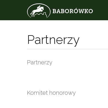
Partnerzy
Partnerzy
Komitet honorowy