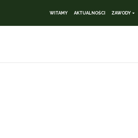
WITAMY
AKTUALNOŚCI
ZAWODY