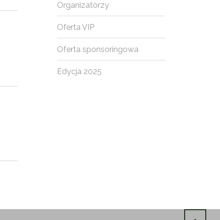
Organizatorzy
Oferta VIP
Oferta sponsoringowa
Edycja 2025