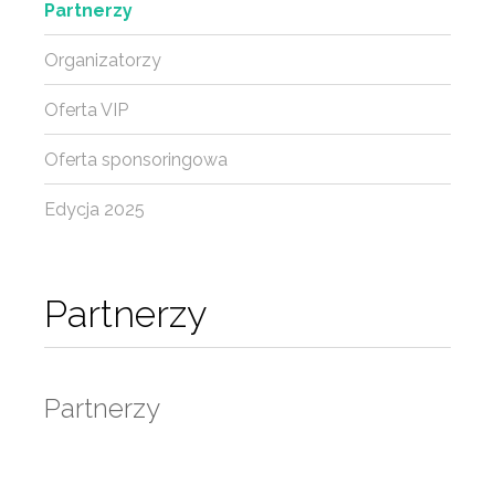
Partnerzy
Organizatorzy
Oferta VIP
Oferta sponsoringowa
Edycja 2025
Partnerzy
Partnerzy